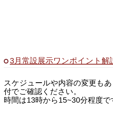
3月常設展示ワンポイント解
スケジュールや内容の変更もあ
付でご確認ください。
時間は13時から15~30分程度