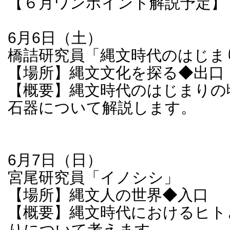
【６月ワンポイント解説予定】
6月6日（土）
橋詰研究員「縄文時代のはじま
【場所】縄文文化を探る◆出口
【概要】縄文時代のはじまりの
石器について解説します。
6月7日（日）
宮尾研究員「イノシシ」
【場所】縄文人の世界◆入口
【概要】縄文時代におけるヒト
りについて考えます。