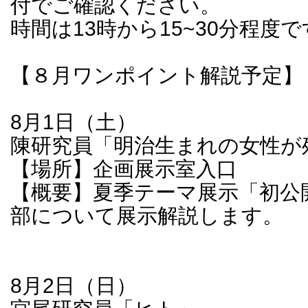
付でご確認ください。
時間は13時から15~30分程度
【８月ワンポイント解説予定】
8月1日（土）
陳研究員「明治生まれの女性が
【場所】企画展示室入口
【概要】夏季テーマ展示「初公
部について展示解説します。
8月2日（日）