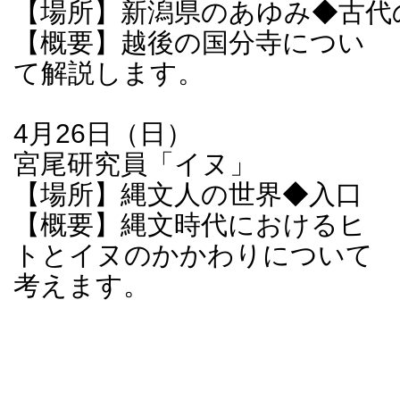
【場所】新潟県のあゆみ◆古代
【概要】越後の国分寺につい
て解説します。
4月26日（日）
宮尾研究員「イヌ」
【場所】縄文人の世界◆入口
【概要】縄文時代におけるヒ
トとイヌのかかわりについて
考えます。