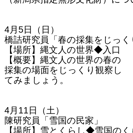
4月5日（日）
橋詰研究員「春の採集をじっく
【場所】縄文人の世界◆入口
【概要】縄文人の世界の春の
採集の場面をじっくり観察し
てみましょう。
4月11日（土）
陳研究員「雪国の民家」
【場所】雪とくらし◆雪国のく