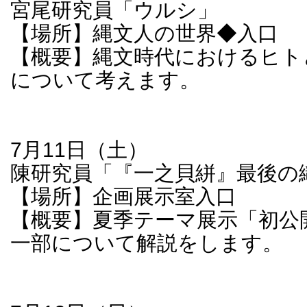
宮尾研究員「ウルシ」
【場所】縄文人の世界◆入口
【概要】縄文時代におけるヒト
について考えます。
7月11日（土）
陳研究員「『一之貝絣』最後の
【場所】企画展示室入口
【概要】夏季テーマ展示「初公
一部について解説をします。