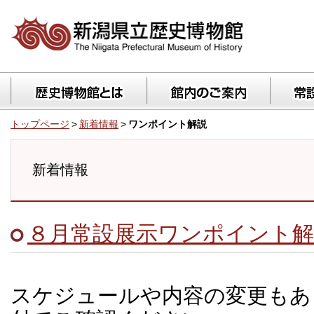
トップページ
>
新着情報
>
ワンポイント解説
新着情報
８月常設展示ワンポイント解
スケジュールや内容の変更もあ