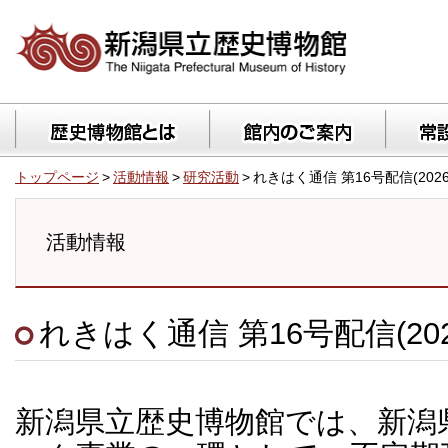
トップページ
>
活動情報
>
研究活動
>
れきはく通信 第16号配信(2026.
活動情報
れきはく通信 第16号配信(2026
新潟県立歴史博物館では、新潟