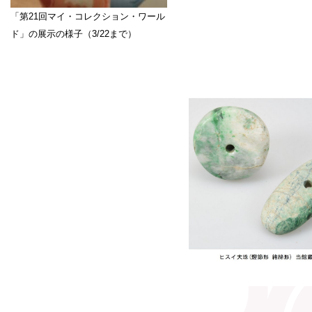
「第21回マイ・コレクション・ワール
ド」の展示の様子（3/22まで）