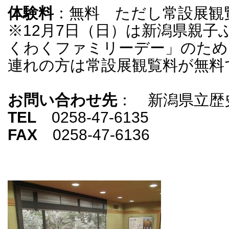
体験料
：無料 ただし常設展観
※12月7日（日）は新潟県親子
くわくファミリーデー」のため
連れの方は常設展観覧料が無料
お問い合わせ先
： 新潟県立歴
TEL
0258-47-6135
FAX
0258-47-6136