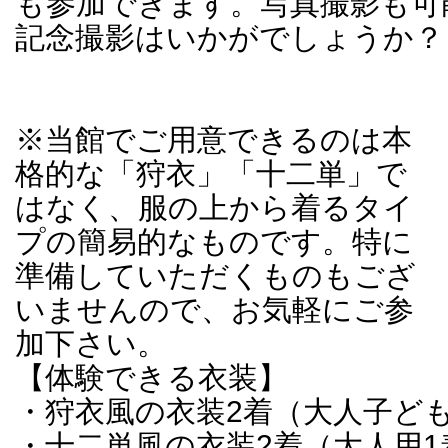
も参加できます。写真撮影も可
記念撮影はいかがでしょうか？
※当館でご用意できるのは本
格的な「狩衣」「十二単」で
はなく、服の上から着るタイ
プの簡易的なものです。特に
準備していただくものもござ
いませんので、お気軽にご参
加下さい。
【体験できる衣装】
・狩衣風の衣装2着（大人子ども
・十二単風の衣装2着（大人用1