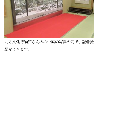
北方文化博物館さんのの中庭の写真の前で、記念撮
影ができます。