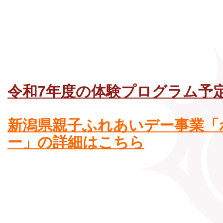
令和7年度の体験プログラム予
新潟県親子ふれあいデー事業「
ー」の詳細はこちら