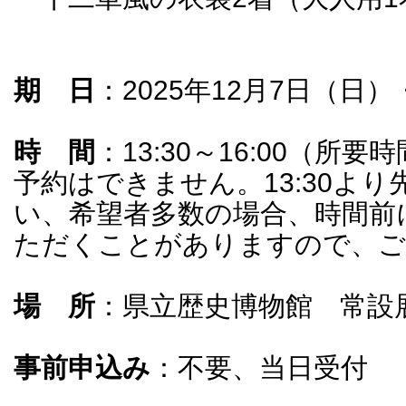
期 日
：2025年12月7日（日）
時 間
：13:30～16:00（所要
予約はできません。13:30よ
い、希望者多数の場合、時間前
ただくことがありますので、ご
場 所
：県立歴史博物館 常設
事前申込み
：不要、当日受付