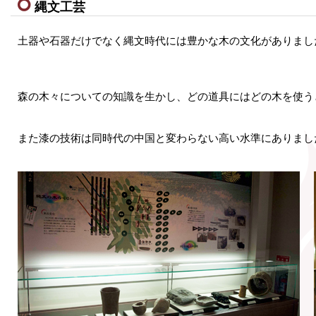
縄文工芸
土器や石器だけでなく縄文時代には豊かな木の文化がありまし
森の木々についての知識を生かし、どの道具にはどの木を使う
また漆の技術は同時代の中国と変わらない高い水準にありまし