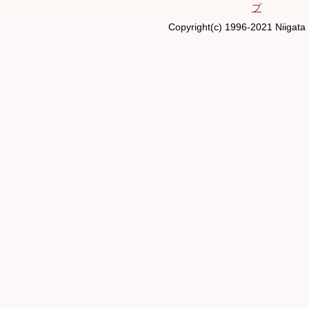
プ
Copyright(c) 1996-2021 Niigata 