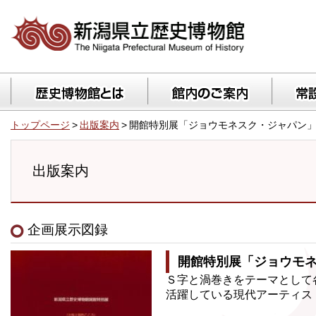
トップページ
>
出版案内
>
開館特別展「ジョウモネスク・ジャパン
出版案内
企画展示図録
開館特別展「ジョウモ
Ｓ字と渦巻きをテーマとして
活躍している現代アーティス