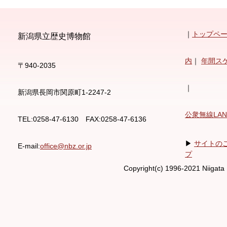
｜
トップペ
新潟県立歴史博物館
内
｜
年間ス
〒940-2035
｜
新潟県長岡市関原町1-2247-2
公衆無線LA
TEL:0258-47-6130 FAX:0258-47-6136
▶
サイトの
E-mail:
office@nbz.or.jp
プ
Copyright(c) 1996-2021 Niigata 