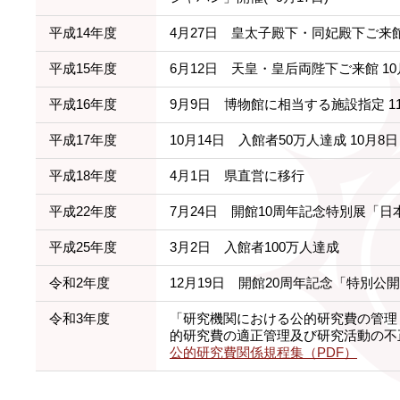
平成14年度
4月27日 皇太子殿下・同妃殿下ご来
平成15年度
6月12日 天皇・皇后両陛下ご来館 
平成16年度
9月9日 博物館に相当する施設指定 
平成17年度
10月14日 入館者50万人達成 10月
平成18年度
4月1日 県直営に移行
平成22年度
7月24日 開館10周年記念特別展「日本
平成25年度
3月2日 入館者100万人達成
令和2年度
12月19日 開館20周年記念「特別公
令和3年度
「研究機関における公的研究費の管理
的研究費の適正管理及び研究活動の不
公的研究費関係規程集（PDF）